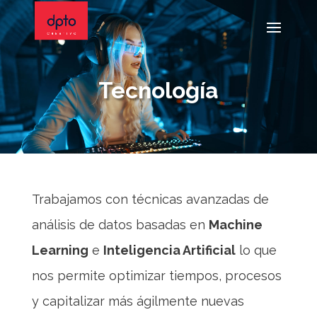
Tecnología
Trabajamos con técnicas avanzadas de
análisis de datos basadas en
Machine
Learning
e
Inteligencia Artificial
lo que
nos permite optimizar tiempos, procesos
y capitalizar más ágilmente nuevas