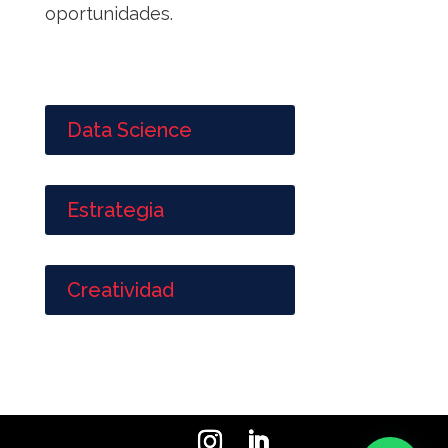
oportunidades.
Data Science
Estrategia
Creatividad