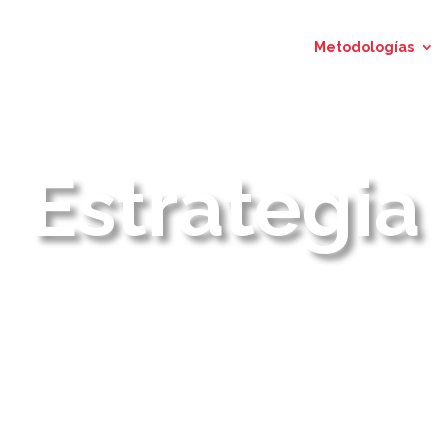
Inicio
Nuestro Equipo
Metodologías
Estrategia