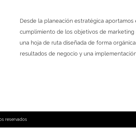
Desde la planeación estratégica aportamos e
cumplimiento de los objetivos de marketing d
una hoja de ruta diseñada de forma orgánica
resultados de negocio y una implementación 
os reservados