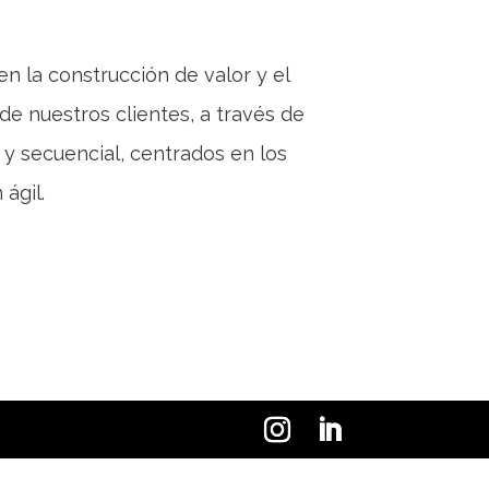
n la construcción de valor y el
e nuestros clientes, a través de
 y secuencial, centrados en los
ágil.