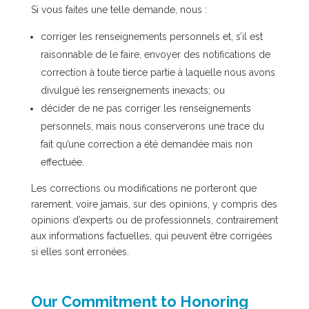
Si vous faites une telle demande, nous :
corriger les renseignements personnels et, s’il est
raisonnable de le faire, envoyer des notifications de
correction à toute tierce partie à laquelle nous avons
divulgué les renseignements inexacts; ou
décider de ne pas corriger les renseignements
personnels, mais nous conserverons une trace du
fait qu’une correction a été demandée mais non
effectuée.
Les corrections ou modifications ne porteront que
rarement, voire jamais, sur des opinions, y compris des
opinions d’experts ou de professionnels, contrairement
aux informations factuelles, qui peuvent être corrigées
si elles sont erronées.
Our Commitment to Honoring