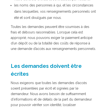
les noms des personnes à qui, et les circonstances
dans lesquelles, vos renseignements personnels ont
été et sont divulgués par nous.
Toutes les demandes peuvent être soumises à des
frais et débours raisonnables. Lorsque cela est
approprié, nous pouvons exiger le paiement anticipé
d’un dépôt ou de la totalité des coûts de réponse à
une demande d’accès aux renseignements personnels.
Les demandes doivent être
écrites
Nous exigeons que toutes les demandes d’accès
soient présentées par écrit et signées par le
demandeur. Nous avons besoin de suffisamment
d’informations et de détails de la part du demandeur
pour pouvoir vérifier son identité, localiser