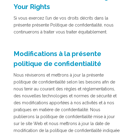
Your Rights
Si vous exercez l’un de vos droits décrits dans la
présente présente Politique de confidentialité, nous
continuerons à traiter vous traiter équitablement.
Modifications à la présente
politique de confidentialité
Nous réviserons et mettrons à jour la présente
politique de confidentialité selon les besoins afin de
nous tenir au courant des règles et réglementations,
des nouvelles technologies et normes de sécurité et
des modifications apportées à nos activités et à nos
pratiques en matière de confidentialité. Nous
publierons la politique de confidentialité mise à jour
sur le site Web et nous mettrons à jour la date de
modification de la politique de confidentialité indiquée