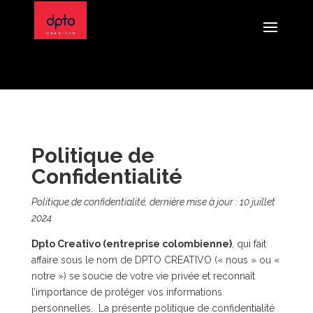
Politique de
Confidentialité
Politique de confidentialité, dernière mise à jour : 10 juillet
2024
Dpto Creativo (entreprise colombienne)
, qui fait
affaire sous le nom de DPTO CREATIVO (« nous » ou «
notre ») se soucie de votre vie privée et reconnaît
l’importance de protéger vos informations
personnelles. La présente politique de confidentialité