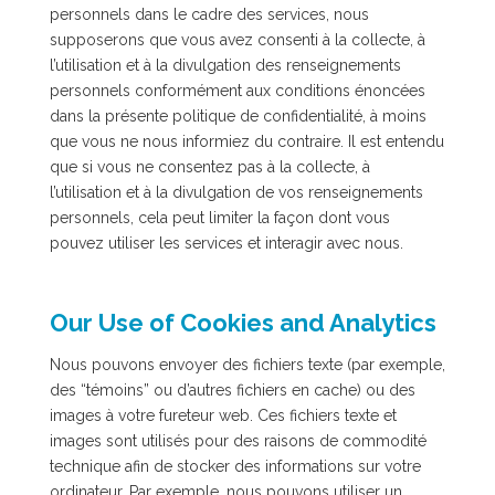
personnels dans le cadre des services, nous
supposerons que vous avez consenti à la collecte, à
l’utilisation et à la divulgation des renseignements
personnels conformément aux conditions énoncées
dans la présente politique de confidentialité, à moins
que vous ne nous informiez du contraire. Il est entendu
que si vous ne consentez pas à la collecte, à
l’utilisation et à la divulgation de vos renseignements
personnels, cela peut limiter la façon dont vous
pouvez utiliser les services et interagir avec nous.
Our Use of Cookies and Analytics
Nous pouvons envoyer des fichiers texte (par exemple,
des “témoins” ou d’autres fichiers en cache) ou des
images à votre fureteur web. Ces fichiers texte et
images sont utilisés pour des raisons de commodité
technique afin de stocker des informations sur votre
ordinateur. Par exemple, nous pouvons utiliser un