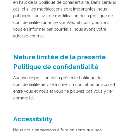
en haut de la politique de confidentialité. Dans certains
cas, et si les modifications sont importantes, nous
publierons un avis de modification de la politique de
confidentialité sur notre site Web et nous pourrons
vous en informer par courriel si nous avons votre
adresse courriel.
Nature limitée de la présente
Politique de confidentialité
Aucune disposition de la présente Politique de
confidentialité ne vise à créer un contrat ou un accord
entre vous et nous et vous ne pouvez pas vous y fier
comme tel.
Accessibility
Nous nous engageons à faire en sorte que nos