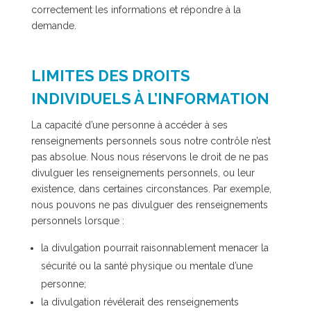
correctement les informations et répondre à la
demande.
LIMITES DES DROITS
INDIVIDUELS À L’INFORMATION
La capacité d’une personne à accéder à ses
renseignements personnels sous notre contrôle n’est
pas absolue. Nous nous réservons le droit de ne pas
divulguer les renseignements personnels, ou leur
existence, dans certaines circonstances. Par exemple,
nous pouvons ne pas divulguer des renseignements
personnels lorsque :
la divulgation pourrait raisonnablement menacer la
sécurité ou la santé physique ou mentale d’une
personne;
la divulgation révélerait des renseignements