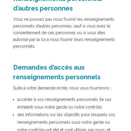
d’autres personnes
Vous ne pouvez pas nous fournir les renseignements
personnels d’autres personnes, sauf si vous avez le
consentement de ces personnes ou si vous êtes
autorisé par la loi à nous fournir leurs renseignements
personnels.
Demandes d’accès aux
renseignements personnels
Suite à votre demande écrite, nous vous fournirons :
accéder à vos renseignements personnels (le cas
échéant) sous notre garde ou notre contrôle;
des informations sur les objectifs pour lesquels vos
renseignements personnels sous notre garde ou
notre contrôle ont été et sont utilisés par nous; et