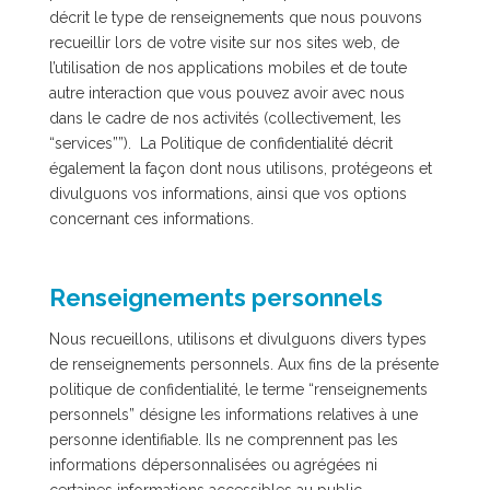
décrit le type de renseignements que nous pouvons
recueillir lors de votre visite sur nos sites web, de
l’utilisation de nos applications mobiles et de toute
autre interaction que vous pouvez avoir avec nous
dans le cadre de nos activités (collectivement, les
“services””). La Politique de confidentialité décrit
également la façon dont nous utilisons, protégeons et
divulguons vos informations, ainsi que vos options
concernant ces informations.
Renseignements personnels
Nous recueillons, utilisons et divulguons divers types
de renseignements personnels. Aux fins de la présente
politique de confidentialité, le terme “renseignements
personnels” désigne les informations relatives à une
personne identifiable. Ils ne comprennent pas les
informations dépersonnalisées ou agrégées ni