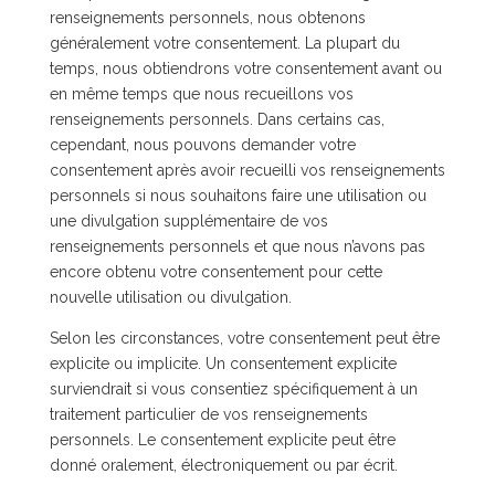
renseignements personnels, nous obtenons
généralement votre consentement. La plupart du
temps, nous obtiendrons votre consentement avant ou
en même temps que nous recueillons vos
renseignements personnels. Dans certains cas,
cependant, nous pouvons demander votre
consentement après avoir recueilli vos renseignements
personnels si nous souhaitons faire une utilisation ou
une divulgation supplémentaire de vos
renseignements personnels et que nous n’avons pas
encore obtenu votre consentement pour cette
nouvelle utilisation ou divulgation.
Selon les circonstances, votre consentement peut être
explicite ou implicite. Un consentement explicite
surviendrait si vous consentiez spécifiquement à un
traitement particulier de vos renseignements
personnels. Le consentement explicite peut être
donné oralement, électroniquement ou par écrit.