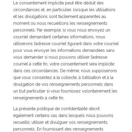
Le consentement implicite peut être déduit des
circonstances et, en particulier, lorsque les utilisations
et les divulgations sont facilement apparentes au
moment où nous recueillons les renseignements
personnels. Par exemple, si vous nous envoyez un
courriel demandant certaines informations, nous
utiliserons l’adresse courriel figurant dans votre courriel
pour vous envoyer les informations demandées sans
vous demander si nous pouvons utiliser l’adresse
courriel à cette fin, votre consentement sera implicite
dans ces circonstances. De même, nous supposerons
que vous consentez à la collecte, à l’utilisation et à la
divulgation de vos renseignements personnels dans
un but particulier si vous fournissez volontairement les
renseignements à cette fin.
La présente politique de confidentialité décrit
également certains cas dans lesquels nous pouvons
recueillir, utiliser et divulguer vos renseignements
personnels. En fournissant des renseignements