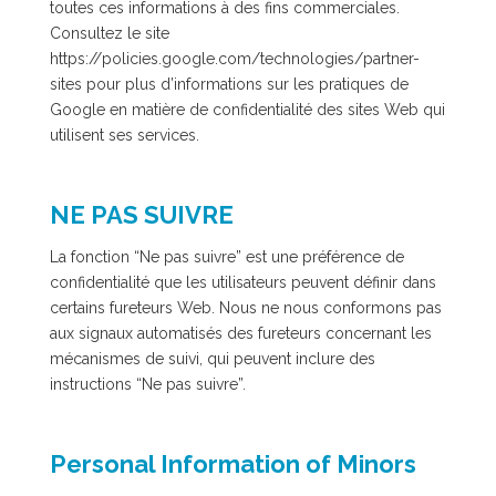
toutes ces informations à des fins commerciales.
Consultez le site
https://policies.google.com/technologies/partner-
sites pour plus d’informations sur les pratiques de
Google en matière de confidentialité des sites Web qui
utilisent ses services.
NE PAS SUIVRE
La fonction “Ne pas suivre” est une préférence de
confidentialité que les utilisateurs peuvent définir dans
certains fureteurs Web. Nous ne nous conformons pas
aux signaux automatisés des fureteurs concernant les
mécanismes de suivi, qui peuvent inclure des
instructions “Ne pas suivre”.
Personal Information of Minors