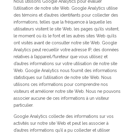
Nous utilisons Google Analytics pour évaluer
l’utilisation de notre site Web. Google Analytics utilise
des témoins et d’autres identifiants pour collecter des
informations, telles que la fréquence à laquelle les
utilisateurs visitent le site Web, les pages qu’ils visitent,
le moment où ils le font et les autres sites Web qu’ils
ont visités avant de consulter notre site Web. Google
Analytics peut recueillir votre adresse IP, des données
relatives à l’appareil/fureteur que vous utilisez et
d’autres informations sur votre utilisation de notre site
Web. Google Analytics nous fournit des informations
statistiques sur l’utilisation de notre site Web. Nous
utilisons ces informations pour comprendre nos
visiteurs et améliorer notre site Web. Nous ne pouvons
associer aucune de ces informations à un visiteur
particulier.
Google Analytics collecte des informations sur vos
activités sur notre site Web et peut les associer à
d’autres informations qu’il a pu collecter et utiliser