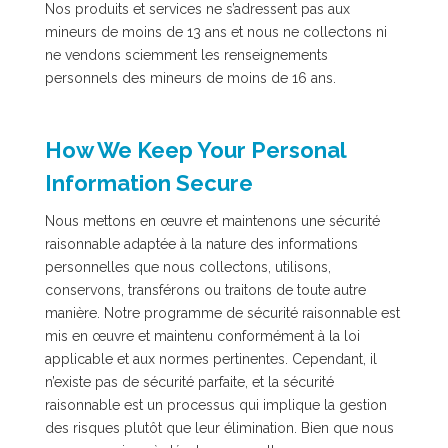
Nos produits et services ne s’adressent pas aux
mineurs de moins de 13 ans et nous ne collectons ni
ne vendons sciemment les renseignements
personnels des mineurs de moins de 16 ans.
How We Keep Your Personal
Information Secure
Nous mettons en œuvre et maintenons une sécurité
raisonnable adaptée à la nature des informations
personnelles que nous collectons, utilisons,
conservons, transférons ou traitons de toute autre
manière. Notre programme de sécurité raisonnable est
mis en œuvre et maintenu conformément à la loi
applicable et aux normes pertinentes. Cependant, il
n’existe pas de sécurité parfaite, et la sécurité
raisonnable est un processus qui implique la gestion
des risques plutôt que leur élimination. Bien que nous