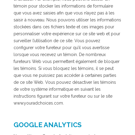
témoin pour stocker les informations de formulaire
que vous avez saisies afin que vous n’ayez pas à les
saisir à nouveau. Nous pouvons utiliser les informations
stockées dans ces fichiers texte et ces images pour
personnaliser votre expérience sur ce site web et pour
surveiller l’utilisation de ce site. Vous pouvez
configurer votre fureteur pour qu’il vous avertisse
lorsque vous recevez un témoin. De nombreux
fureteurs Web vous permettent également de bloquer
les témoins. Si vous bloquez les témoins, il se peut
que vous ne puissiez pas accéder à certaines parties
de ce site Web. Vous pouvez désactiver les témoins
de votre système informatique en suivant les
instructions figurant sur votre fureteur ou sur le site
www.youradchoices.com.
GOOGLE ANALYTICS