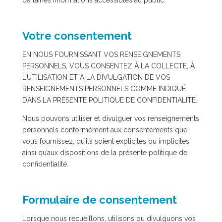
certaines informations accessibles au public.
Votre consentement
EN NOUS FOURNISSANT VOS RENSEIGNEMENTS
PERSONNELS, VOUS CONSENTEZ À LA COLLECTE, À
L’UTILISATION ET À LA DIVULGATION DE VOS
RENSEIGNEMENTS PERSONNELS COMME INDIQUÉ
DANS LA PRÉSENTE POLITIQUE DE CONFIDENTIALITÉ.
Nous pouvons utiliser et divulguer vos renseignements
personnels conformément aux consentements que
vous fournissez, qu’ils soient explicites ou implicites,
ainsi qu’aux dispositions de la présente politique de
confidentialité.
Formulaire de consentement
Lorsque nous recueillons, utilisons ou divulguons vos