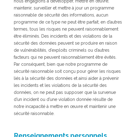
nous engagions à développer, mettre en œuvre,
maintenir, surveiller et mettre à jour un programme
raisonnable de sécurité des informations, aucun
programme de ce type ne peut être parfait; en d’autres
termes, tous les risques ne peuvent raisonnablement
être éliminés. Des incidents et des violations de la
sécurité des données peuvent se produire en raison
de vulnérabilités, d’exploits criminels ou d’autres
facteurs qui ne peuvent raisonnablement être évités.
Par conséquent, bien que notre programme de
sécurité raisonnable soit conçu pour gérer les risques
liés à la sécurité des données et ainsi aider à prévenir
les incidents et les violations de la sécurité des
données, on ne peut pas supposer que la survenue
d’un incident ou d’une violation donnée résulte de
notre incapacité à mettre en œuvre et maintenir une
sécurité raisonnable.
Renseignements personnels