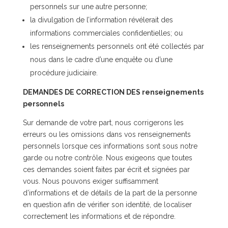
personnels sur une autre personne;
la divulgation de l’information révélerait des
informations commerciales confidentielles; ou
les renseignements personnels ont été collectés par
nous dans le cadre d’une enquête ou d’une
procédure judiciaire.
DEMANDES DE CORRECTION DES renseignements
personnels
Sur demande de votre part, nous corrigerons les
erreurs ou les omissions dans vos renseignements
personnels lorsque ces informations sont sous notre
garde ou notre contrôle. Nous exigeons que toutes
ces demandes soient faites par écrit et signées par
vous. Nous pouvons exiger suffisamment
d’informations et de détails de la part de la personne
en question afin de vérifier son identité, de localiser
correctement les informations et de répondre.