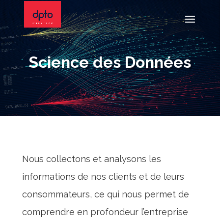
Science des Données
Nous collectons et analysons les
informations de nos clients et de leurs
consommateurs, ce qui nous permet de
comprendre en profondeur l’entreprise