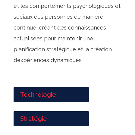
et les comportements psychologiques et
sociaux des personnes de manière
continue, créant des connaissances
actualisées pour maintenir une
planification stratégique et la création
d’expériences dynamiques.
Technologie
Stratégie